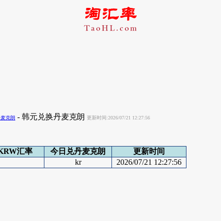
- 韩元兑换丹麦克朗
丹麦克朗
更新时间:2026/07/21 12:27:56
KRW汇率
今日兑丹麦克朗
更新时间
kr
2026/07/21 12:27:56