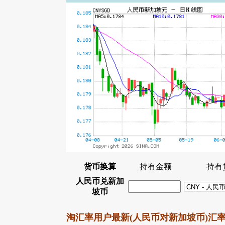
货币换算
持有金额
持有
人民币兑新加
坡币
淘汇率用户最新(人民币对新加坡币)汇率