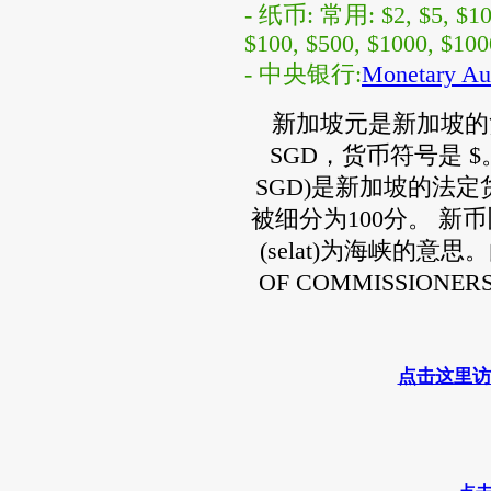
- 纸币: 常用: $2, $5, $1
$100, $500, $1000, $10
- 中央银行:
Monetary Aut
新加坡元是新加坡的
SGD，货币符号是 $。新加
SGD)是新加坡的法
被细分为100分。 
(selat)为海峡的意
OF COMMISSIONE
点击这里访