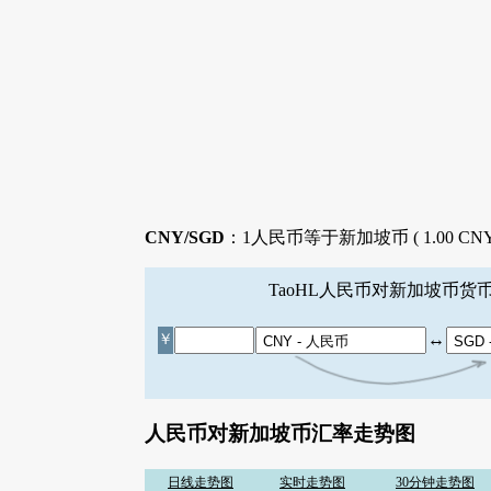
CNY/SGD
：1人民币等于新加坡币 ( 1.00 CNY 
TaoHL人民币对新加坡币货
↔
￥
人民币对新加坡币汇率走势图
日线走势图
实时走势图
30分钟走势图