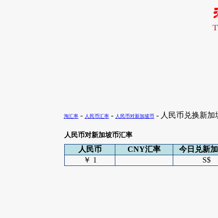
-
-
- 人民币兑换新
淘汇率
人民币汇率
人民币对新加坡币
人民币对新加坡币汇率
人民币
CNY汇率
今日兑新加
￥ 1
S$