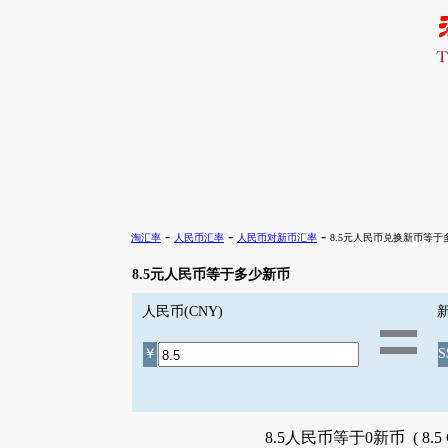
-
-
-
淘汇率
人民币汇率
人民币对新币汇率
8.5元人民币兑换新币等于
8.5元人民币等于多少新币
人民币(CNY)
新
￥
S
8.5人民币等于0新币 ( 8.5 C