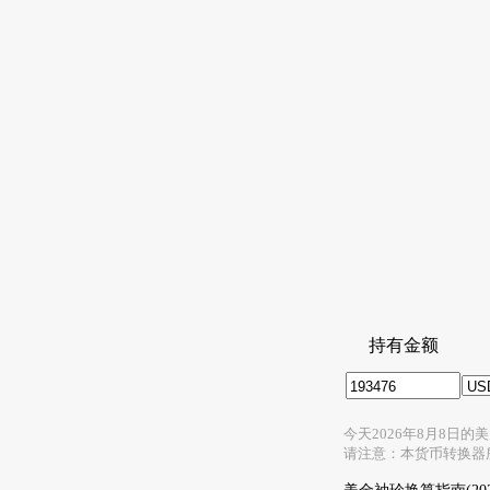
持有金额
今天2026年8月8日
请注意：本货币转换器