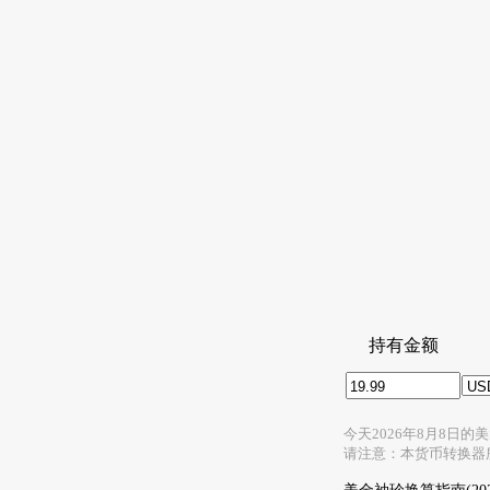
持有金额
今天2026年8月8日
请注意：本货币转换器