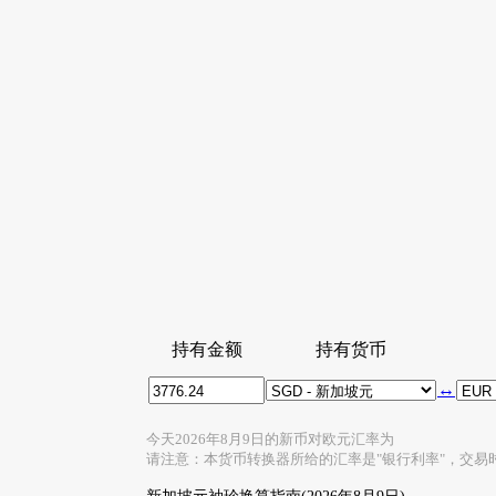
持有金额
持有货币
↔
今天2026年8月9日的新币对欧元汇率为
请注意：本货币转换器所给的汇率是"银行利率"，交易