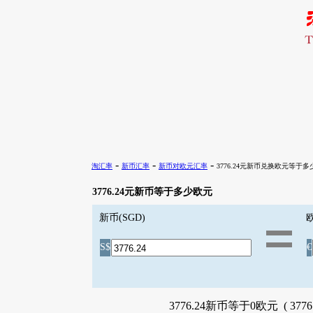
-
-
-
淘汇率
新币汇率
新币对欧元汇率
3776.24元新币兑换欧元等于多
3776.24元新币等于多少欧元
新币(SGD)
欧
S$
€
3776.24新币等于0欧元 ( 3776.2