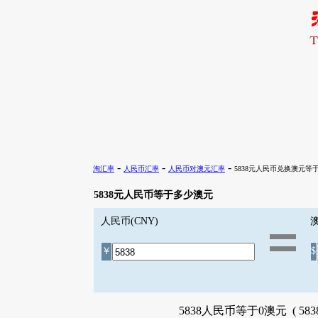
-
-
-
淘汇率
人民币汇率
人民币对澳元汇率
5838元人民币兑换澳元等
5838元人民币等于多少澳元
人民币(CNY)
澳
￥
$
5838人民币等于0澳元 ( 5838 